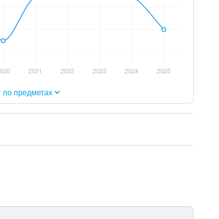
г по предметах