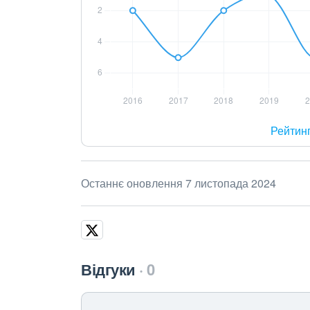
Рейтин
Останнє оновлення 7 листопада 2024
Відгуки
0