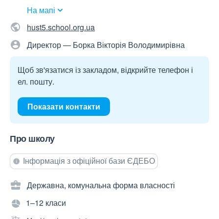
На мапі
hust5.school.org.ua
Директор — Борка Вікторія Володимирівна
Щоб зв'язатися із закладом, відкрийте телефон і
ел. пошту.
Показати контакти
Про школу
Інформація з офіційної бази ЄДЕБО
Державна, комунальна форма власності
1–12 класи