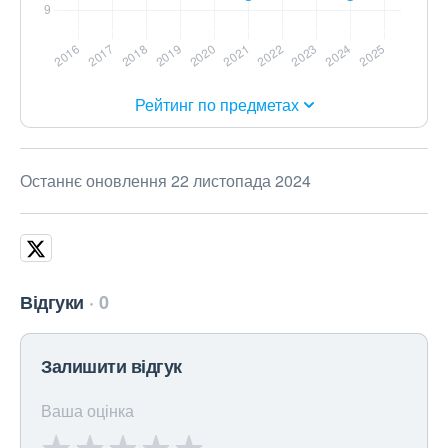
Рейтинг по предметах
Останнє оновлення 22 листопада 2024
Відгуки
0
Залишити відгук
Ваша оцінка