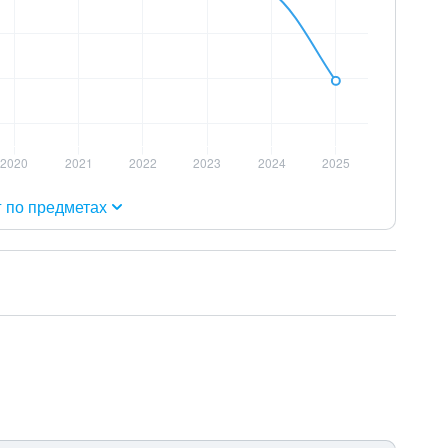
г по предметах