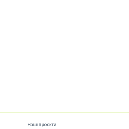
Наші проєкти