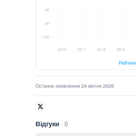
Рейтин
Останнє оновлення 24 квітня 2026
Відгуки
0