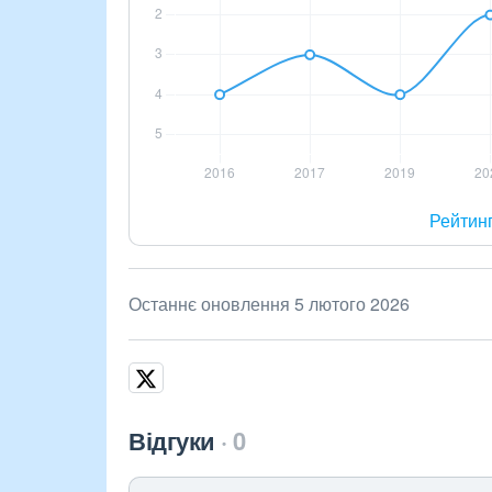
Рейтин
Останнє оновлення 5 лютого 2026
Відгуки
0