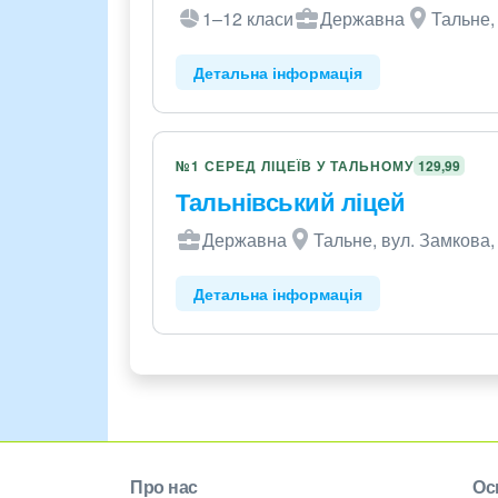
1–12 класи
Державна
Тальне,
Детальна інформація
№1 СЕРЕД ЛІЦЕЇВ У ТАЛЬНОМУ
129,99
Тальнівський ліцей
Державна
Тальне, вул. Замкова,
Детальна інформація
Про нас
Ос