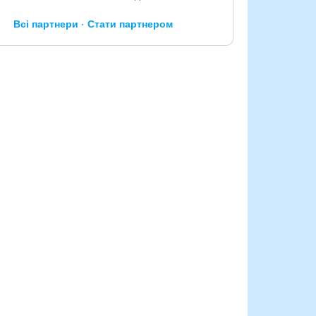
Всі партнери
Стати партнером