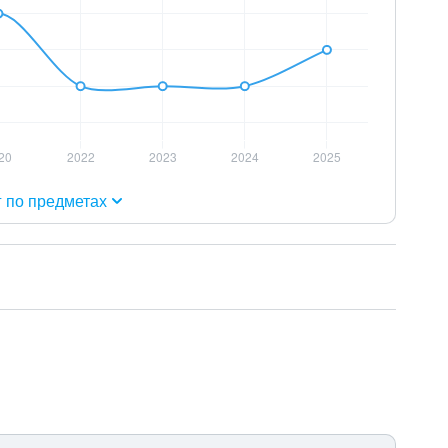
г по предметах