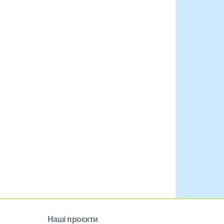
Наші проєкти