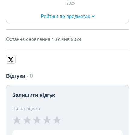
Рейтинг по предметах
Останнє оновлення 16 січня 2024
Відгуки
0
Залишити відгук
Ваша оцінка