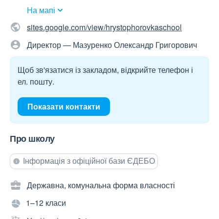
На мапі
sites.google.com/view/hrystophorovkaschool
Директор — Мазуренко Олександр Григорович
Щоб зв'язатися із закладом, відкрийте телефон і
ел. пошту.
Показати контакти
Про школу
Інформація з офіційної бази ЄДЕБО
Державна, комунальна форма власності
1–12 класи