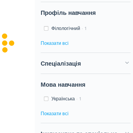
Профіль навчання
Філологічний
1
Показати всі
Спеціалізація
Мова навчання
Українська
1
Показати всі