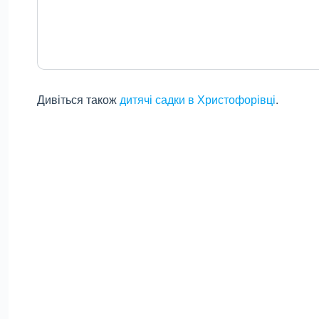
Дивіться також
дитячі садки в Христофорівці
.