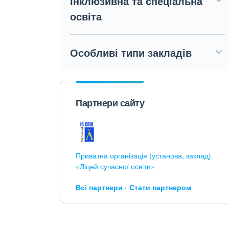
Інклюзивна та спеціальна
освіта
Особливі типи закладів
Партнери сайту
Приватна організація (установа, заклад)
«Ліцей сучасної освіти»
Всі партнери
Стати партнером