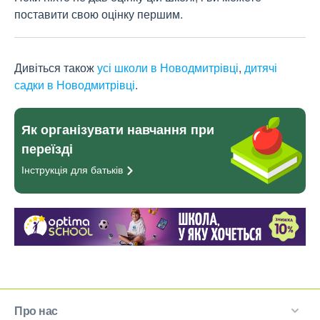
поставити свою оцінку першим.
Дивіться також
усі школи в Новодмитрівці
,
дитячі
садки в Новодмитрівці
.
Як організувати навчання при
переїзді
Інструкція для
батьків
Про нас