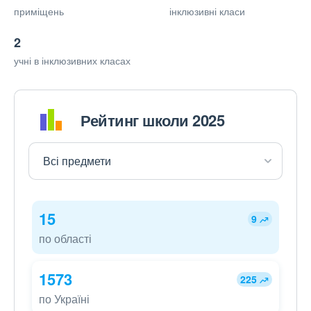
приміщень
інклюзивні класи
2
учні в інклюзивних класах
Рейтинг школи 2025
15
9
по області
1573
225
по Україні