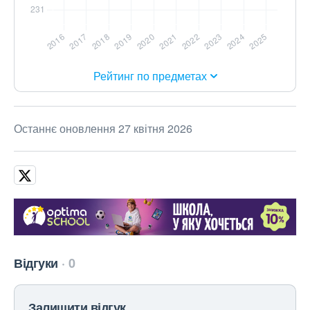
Рейтинг по предметах
Останнє оновлення 27 квітня 2026
Відгуки
0
Залишити відгук