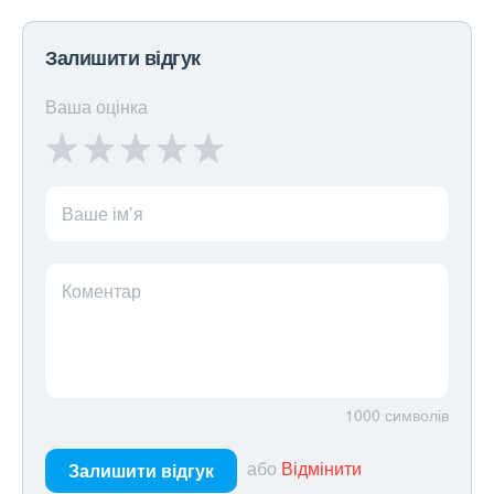
Залишити відгук
Ваша оцінка
Ваше ім’я
Коментар
1000
символів
або
Відмінити
Залишити відгук