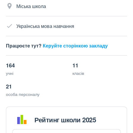
Міська школа
Українська мова навчання
Працюєте тут?
Керуйте сторінкою закладу
164
11
учні
класів
21
особа персоналу
Рейтинг школи 2025