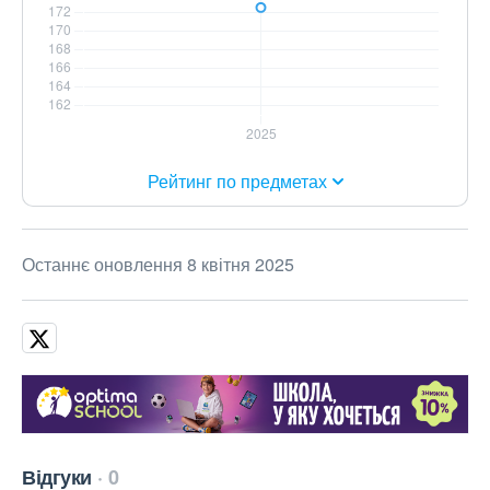
Рейтинг по предметах
Останнє оновлення 8 квітня 2025
Відгуки
0