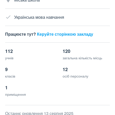
Українська мова навчання
Працюєте тут?
Керуйте сторінкою закладу
112
120
учнів
загальна кількість місць
9
12
класів
осіб персоналу
1
приміщення
Останнє оновлення 13 серпня 2025