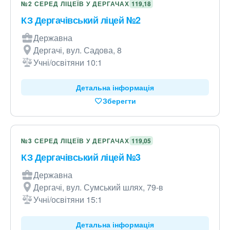
№2 СЕРЕД ЛІЦЕЇВ У ДЕРГАЧАХ
119,18
КЗ Дергачівський ліцей №2
Державна
Дергачі, вул. Садова, 8
Учні/освітяни 10:1
Детальна інформація
Зберегти
№3 СЕРЕД ЛІЦЕЇВ У ДЕРГАЧАХ
119,05
КЗ Дергачівський ліцей №3
Державна
Дергачі, вул. Сумський шлях, 79-в
Учні/освітяни 15:1
Детальна інформація