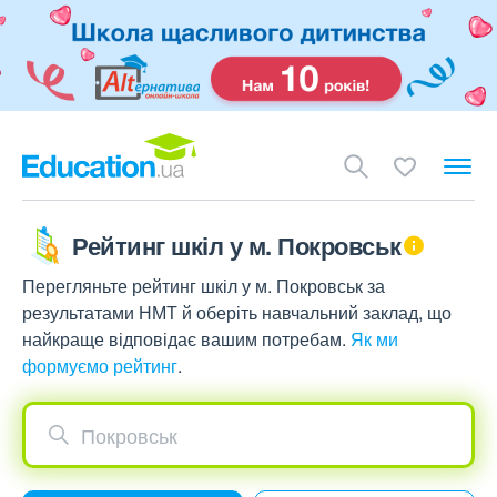
Рейтинг шкіл у м. Покровськ
Перегляньте рейтинг шкіл у м. Покровськ за
результатами НМТ й оберіть навчальний заклад, що
найкраще відповідає вашим потребам.
Як ми
формуємо рейтинг
.
Покровськ