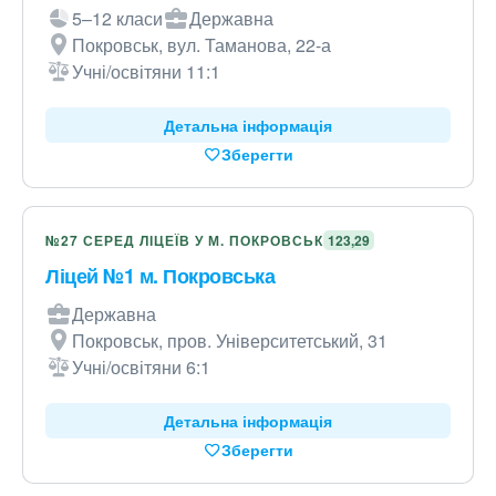
5–12 класи
Державна
Покровськ, вул. Таманова, 22-а
Учні/освітяни 11:1
Детальна інформація
Зберегти
№27 СЕРЕД ЛІЦЕЇВ У М. ПОКРОВСЬК
123,29
Ліцей №1 м. Покровська
Державна
Покровськ, пров. Університетський, 31
Учні/освітяни 6:1
Детальна інформація
Зберегти