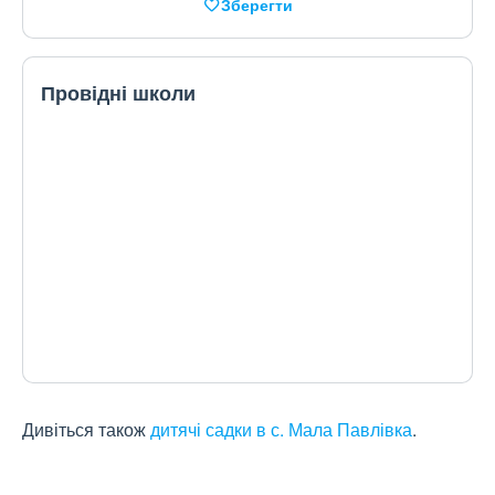
Зберегти
Провідні школи
Дивіться також
дитячі садки в с. Мала Павлівка
.