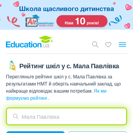
Рейтинг шкіл у с. Мала Павлівка
Перегляньте рейтинг шкіл у с. Мала Павлівка за
результатами НМТ й оберіть навчальний заклад, що
найкраще відповідає вашим потребам.
Як ми
формуємо рейтинг
.
Мала Павлівка