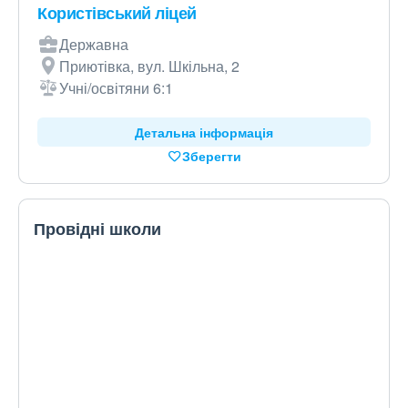
Користівський ліцей
Державна
Приютівка, вул. Шкільна, 2
Учні/освітяни 6:1
Детальна інформація
Зберегти
Провідні школи