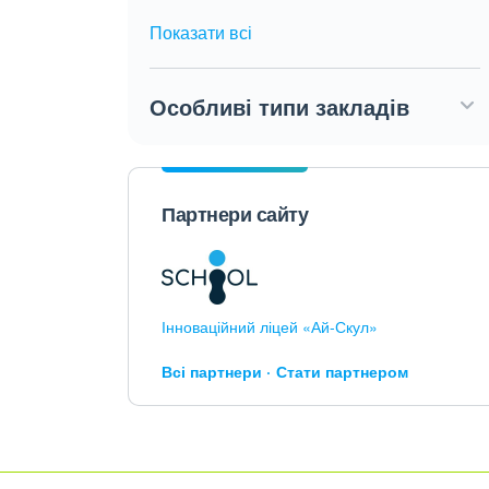
Показати всі
Особливі типи закладів
Партнери сайту
Інноваційний ліцей «Ай-Скул»
Всі партнери
Стати партнером