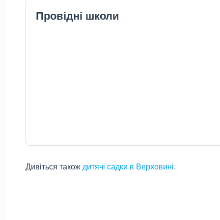
Провідні школи
Дивіться також
дитячі садки в Верховині
.