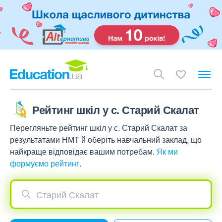
Рейтинг шкіл у с. Старий Скалат
Перегляньте рейтинг шкіл у с. Старий Скалат за
результатами НМТ й оберіть навчальний заклад, що
найкраще відповідає вашим потребам.
Як ми
формуємо рейтинг
.
Старий Скалат