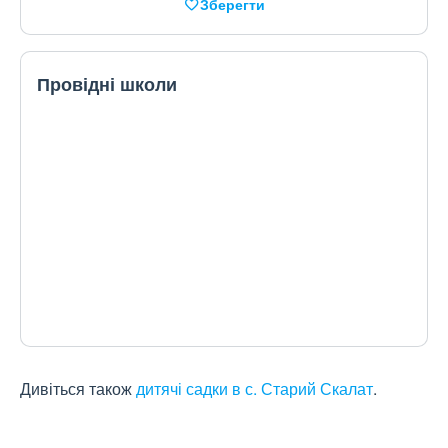
Зберегти
Провідні школи
Дивіться також
дитячі садки в с. Старий Скалат
.