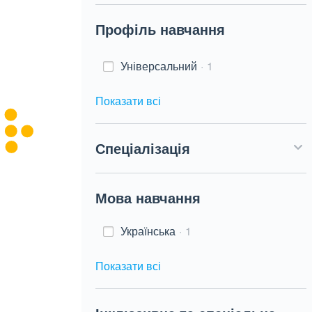
Профіль навчання
Універсальний
1
Показати всі
Спеціалізація
Мова навчання
Українська
1
Показати всі