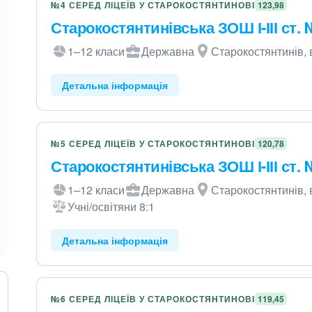
№4 СЕРЕД ЛІЦЕЇВ У СТАРОКОСТЯНТИНОВІ
123,98
Старокостянтинівська ЗОШ І-ІІІ ст.
1–12 класи
Державна
Старокостянтинів, 
Детальна інформація
№5 СЕРЕД ЛІЦЕЇВ У СТАРОКОСТЯНТИНОВІ
120,78
Старокостянтинівська ЗОШ І-ІІІ ст.
1–12 класи
Державна
Старокостянтинів, в
Учні/освітяни 8:1
Детальна інформація
№6 СЕРЕД ЛІЦЕЇВ У СТАРОКОСТЯНТИНОВІ
119,45