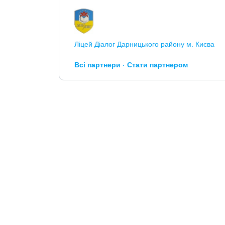
Ліцей Діалог Дарницького району м. Києва
Всі партнери
Стати партнером