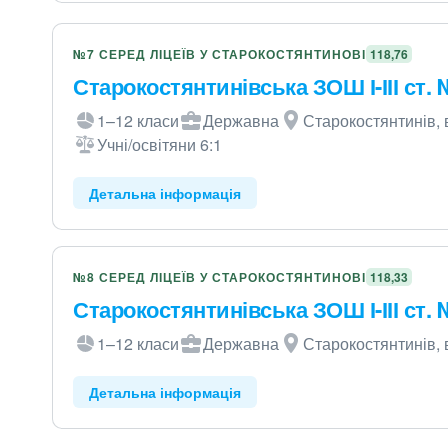
№7 СЕРЕД ЛІЦЕЇВ У СТАРОКОСТЯНТИНОВІ
118,76
Старокостянтинівська ЗОШ І-ІІІ ст.
1–12 класи
Державна
Старокостянтинів, 
Учні/освітяни 6:1
Детальна інформація
№8 СЕРЕД ЛІЦЕЇВ У СТАРОКОСТЯНТИНОВІ
118,33
Старокостянтинівська ЗОШ І-ІІІ ст.
1–12 класи
Державна
Старокостянтинів, 
Детальна інформація