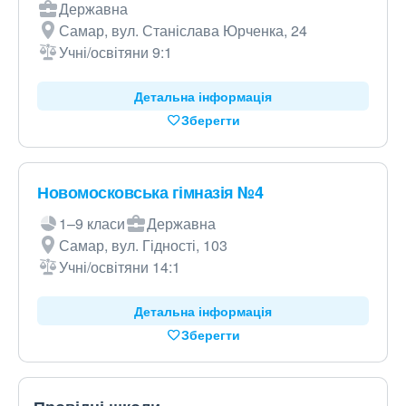
Державна
Самар, вул. Станіслава Юрченка, 24
Учні/освітяни 9:1
Детальна інформація
Зберегти
Новомосковська гімназія №4
1–9 класи
Державна
Самар, вул. Гідності, 103
Учні/освітяни 14:1
Детальна інформація
Зберегти