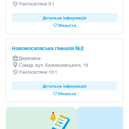
Учні/освітяни 9:1
Детальна інформація
Зберегти
Новомосковська гімназія №2
Державна
Самар, вул. Калнишевського, 19
Учні/освітяни 10:1
Детальна інформація
Зберегти