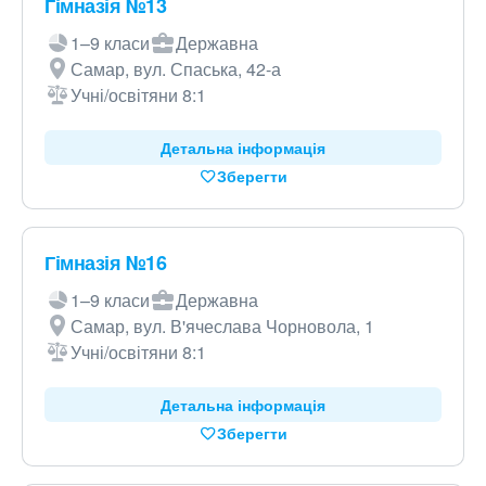
Гімназія №13
1–9 класи
Державна
Самар, вул. Спаська, 42-а
Учні/освітяни 8:1
Детальна інформація
Зберегти
Гімназія №16
1–9 класи
Державна
Самар, вул. В'ячеслава Чорновола, 1
Учні/освітяни 8:1
Детальна інформація
Зберегти