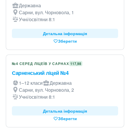
Державна
Сарни, вул. Чорновола, 1
Учні/освітяни 8:1
Детальна інформація
Зберегти
№4 СЕРЕД ЛІЦЕЇВ У САРНАХ
117,98
Сарненський ліцей №4
1–12 класи
Державна
Сарни, вул. Чорновола, 2
Учні/освітяни 8:1
Детальна інформація
Зберегти