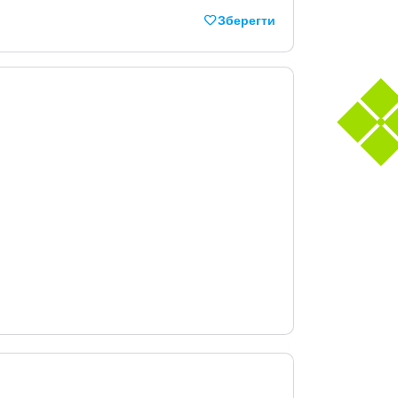
Зберегти