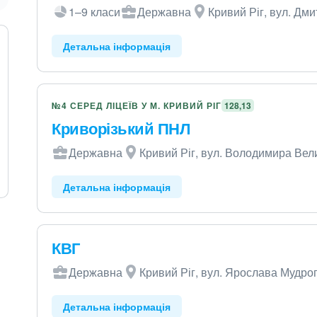
1–9 класи
Державна
Кривий Ріг, вул. Дми
Детальна інформація
№4 СЕРЕД ЛІЦЕЇВ У М. КРИВИЙ РІГ
128,13
Криворізький ПНЛ
Державна
Кривий Ріг, вул. Володимира Вели
Детальна інформація
КВГ
Державна
Кривий Ріг, вул. Ярослава Мудрог
Детальна інформація