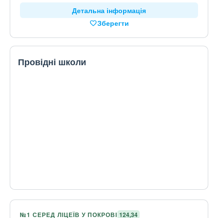
Детальна інформація
Зберегти
Провідні школи
№1 СЕРЕД ЛІЦЕЇВ У ПОКРОВІ
124,34