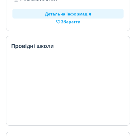
Детальна інформація
Зберегти
Провідні школи