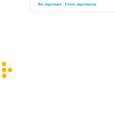
Всі партнери
Стати партнером