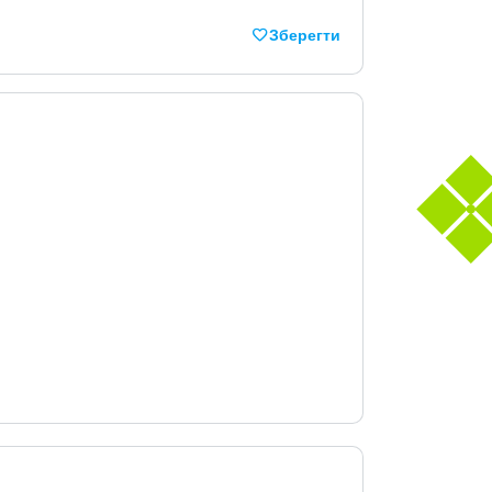
Зберегти