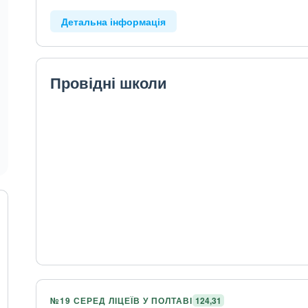
Детальна інформація
Провідні школи
№19 СЕРЕД ЛІЦЕЇВ У ПОЛТАВІ
124,31