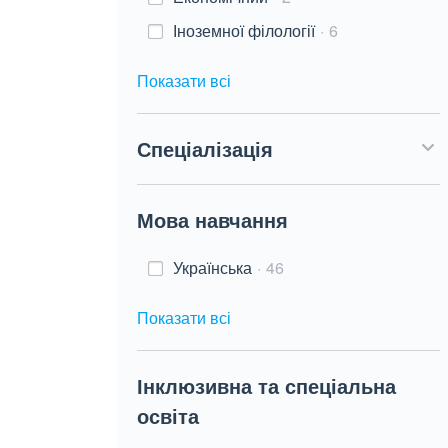
Іноземної філології
6
Показати всі
Спеціалізація
Мова навчання
Українська
46
Показати всі
Інклюзивна та спеціальна
освіта