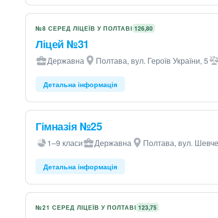
№8 СЕРЕД ЛІЦЕЇВ У ПОЛТАВІ
126,80
Ліцей №31
Державна
Полтава, вул. Героїв України, 5
Детальна інформація
Гімназія №25
1–9 класи
Державна
Полтава, вул. Шевче
Детальна інформація
№21 СЕРЕД ЛІЦЕЇВ У ПОЛТАВІ
123,75