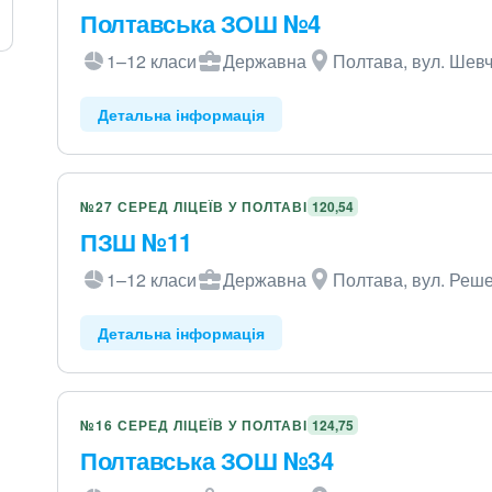
Полтавська ЗОШ №4
1–12 класи
Державна
Полтава, вул. Шевч
Детальна інформація
№27 СЕРЕД ЛІЦЕЇВ У ПОЛТАВІ
120,54
ПЗШ №11
1–12 класи
Державна
Полтава, вул. Реше
Детальна інформація
№16 СЕРЕД ЛІЦЕЇВ У ПОЛТАВІ
124,75
Полтавська ЗОШ №34