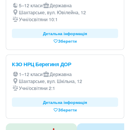
5–12 класи
Державна
Шахтарське, вул. Ювілейна, 12
Учні/освітяни 10:1
Детальна інформація
Зберегти
КЗО НРЦ Берегиня ДОР
1–12 класи
Державна
Шахтарське, вул. Шкільна, 12
Учні/освітяни 2:1
Детальна інформація
Зберегти