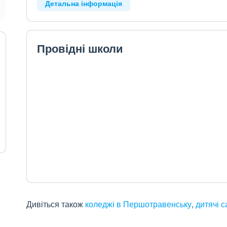
Детальна інформація
Провідні школи
Дивіться також
коледжі в Першотравенську
,
дитячі 