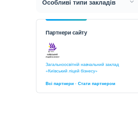
Особливі типи закладів
Партнери сайту
Загальноосвітній навчальний заклад
«Київський ліцей бізнесу»
Всі партнери
Стати партнером