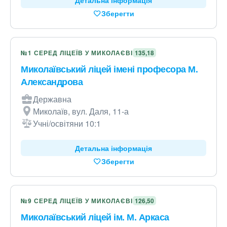
Детальна інформація
Зберегти
№1 СЕРЕД ЛІЦЕЇВ У МИКОЛАЄВІ
135,18
Миколаївський ліцей імені професора М.
Александрова
Державна
Миколаїв, вул. Даля, 11-а
Учні/освітяни 10:1
Детальна інформація
Зберегти
№9 СЕРЕД ЛІЦЕЇВ У МИКОЛАЄВІ
126,50
Миколаївський ліцей ім. М. Аркаса