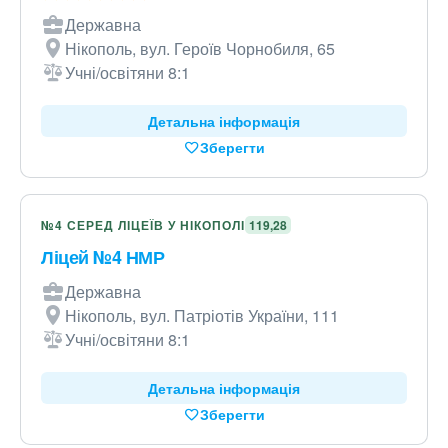
Державна
Нікополь, вул. Героїв Чорнобиля, 65
Учні/освітяни 8:1
Детальна інформація
Зберегти
№4 СЕРЕД ЛІЦЕЇВ У НІКОПОЛІ
119,28
Ліцей №4 НМР
Державна
Нікополь, вул. Патріотів України, 111
Учні/освітяни 8:1
Детальна інформація
Зберегти