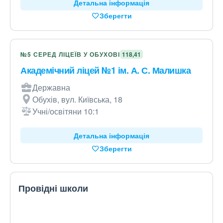
Детальна інформація
Зберегти
№5 СЕРЕД ЛІЦЕЇВ У ОБУХОВІ
118,41
Академічний ліцей №1 ім. А. С. Малишка
Державна
Обухів, вул. Київська, 18
Учні/освітяни 10:1
Детальна інформація
Зберегти
Провідні школи