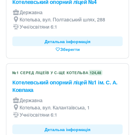
Котелевський опорний ліцей №4
Державна
Котельва, вул. Полтавський шлях, 288
Учні/освітяни 6:1
Детальна інформація
Зберегти
№1 СЕРЕД ЛІЦЕЇВ У С-ЩЕ КОТЕЛЬВА
124,48
Котелевський опорний ліцей №1 ім. С. А.
Ковпака
Державна
Котельва, вул. Калантаївська, 1
Учні/освітяни 6:1
Детальна інформація