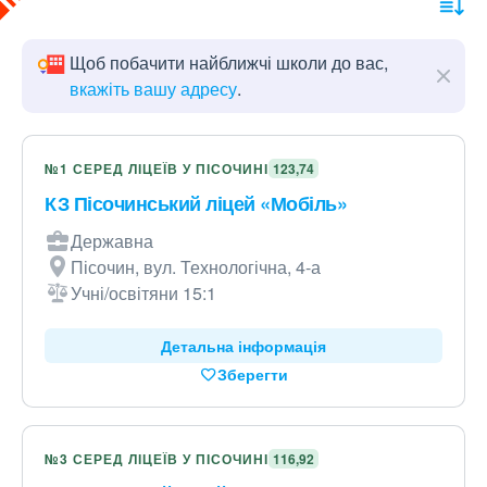
Щоб побачити найближчі школи до вас,
вкажіть вашу адресу
.
№1 СЕРЕД ЛІЦЕЇВ У ПІСОЧИНІ
123,74
КЗ Пісочинський ліцей «Мобіль»
Державна
Пісочин, вул. Технологічна, 4-а
Учні/освітяни 15:1
Детальна інформація
Зберегти
№3 СЕРЕД ЛІЦЕЇВ У ПІСОЧИНІ
116,92