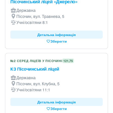
Пісочинський ліцей «Джерело»
Державна
Пісочин, вул. Травнева, 5
Учні/освітяни 8:1
Детальна інформація
Зберегти
№2 СЕРЕД ЛІЦЕЇВ У ПІСОЧИНІ
121,75
КЗ Пісочинський ліцей
Державна
Пісочин, вул. Клубна, 5
Учні/освітяни 11:1
Детальна інформація
Зберегти