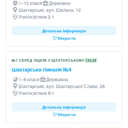
1–12 класи
Державна
Шахтарське, вул. Шкільна, 12
Учні/освітяни 2:1
Детальна інформація
Зберегти
№1 СЕРЕД ЛІЦЕЇВ У ШАХТАРСЬКОМУ
120,28
Шахтарська гімназія №4
1–9 класи
Державна
Шахтарське, вул. Шахтарської Слави, 28
Учні/освітяни 8:1
Детальна інформація
Зберегти