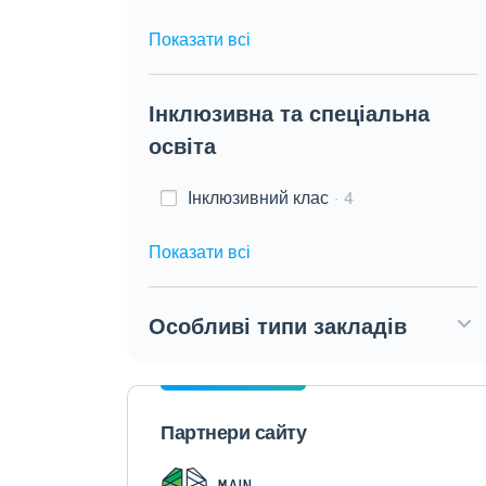
Показати всі
Інклюзивна та спеціальна
освіта
Інклюзивний клас
4
Показати всі
Особливі типи закладів
Партнери сайту