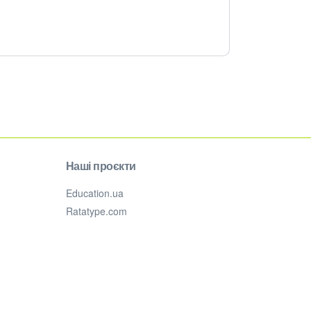
Наші проєкти
Education.ua
Ratatype.com