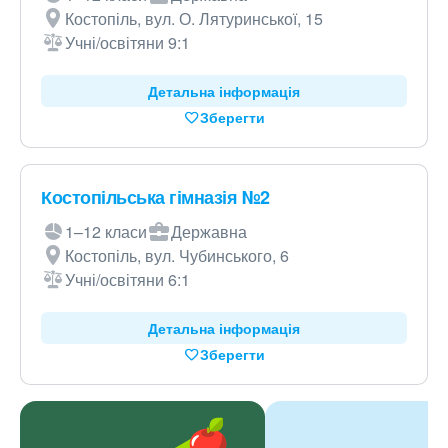
Костопіль, вул. О. Лятуринської, 15
Учні/освітяни 9:1
Детальна інформація
Зберегти
Костопільська гімназія №2
1–12 класи
Державна
Костопіль, вул. Чубинського, 6
Учні/освітяни 6:1
Детальна інформація
Зберегти