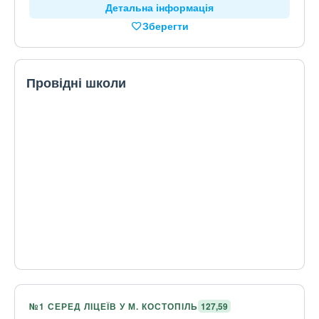
Детальна інформація
Зберегти
Провідні школи
№1 СЕРЕД ЛІЦЕЇВ У М. КОСТОПІЛЬ
127,59