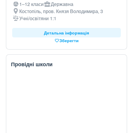
1–12 класи
Державна
Костопіль, пров. Князя Володимира, 3
Учні/освітяни 1:1
Детальна інформація
Зберегти
Провідні школи