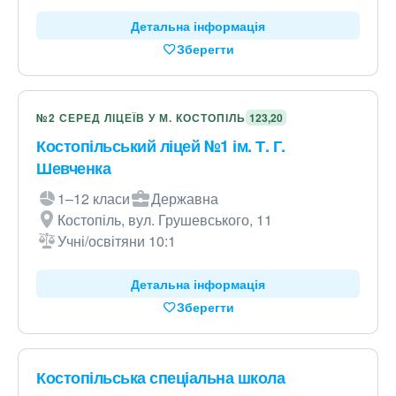
Детальна інформація
Зберегти
№2 СЕРЕД ЛІЦЕЇВ У М. КОСТОПІЛЬ
123,20
Костопільський ліцей №1 ім. Т. Г.
Шевченка
1–12 класи
Державна
Костопіль, вул. Грушевського, 11
Учні/освітяни 10:1
Детальна інформація
Зберегти
Костопільська спеціальна школа