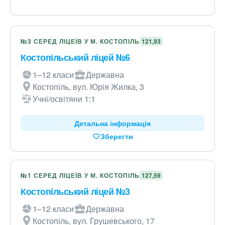
№3 СЕРЕД ЛІЦЕЇВ У М. КОСТОПІЛЬ
121,93
Костопільський ліцей №6
1–12 класи
Державна
Костопіль, вул. Юрія Жилка, 3
Учні/освітяни 1:1
Детальна інформація
Зберегти
№1 СЕРЕД ЛІЦЕЇВ У М. КОСТОПІЛЬ
127,59
Костопільський ліцей №3
1–12 класи
Державна
Костопіль, вул. Грушевського, 17