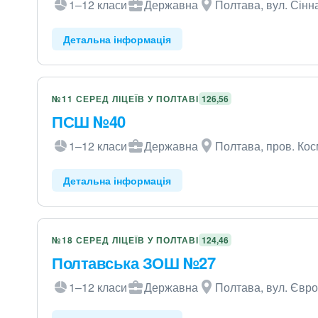
1–12 класи
Державна
Полтава, вул. Сінна
Детальна інформація
№11 СЕРЕД ЛІЦЕЇВ У ПОЛТАВІ
126,56
ПСШ №40
1–12 класи
Державна
Полтава, пров. Кос
Детальна інформація
№18 СЕРЕД ЛІЦЕЇВ У ПОЛТАВІ
124,46
Полтавська ЗОШ №27
1–12 класи
Державна
Полтава, вул. Євро