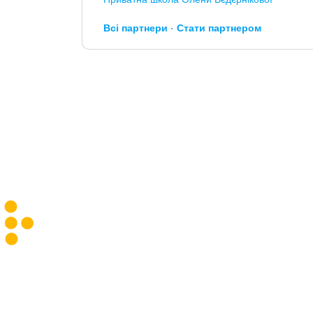
Всі партнери
Стати партнером