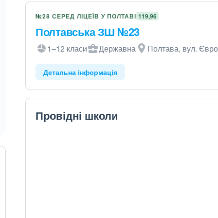
№28 СЕРЕД ЛІЦЕЇВ У ПОЛТАВІ
119,96
Полтавська ЗШ №23
1–12 класи
Державна
Полтава, вул. Євро
Детальна інформація
Провідні школи