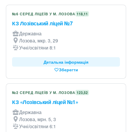
№6 СЕРЕД ЛІЦЕЇВ У М. ЛОЗОВА
118,11
КЗ Лозівський ліцей №7
Державна
Лозова, мкр. 3, 29
Учні/освітяни 8:1
Детальна інформація
Зберегти
№2 СЕРЕД ЛІЦЕЇВ У М. ЛОЗОВА
123,52
КЗ «Лозівський ліцей №1»
Державна
Лозова, мрн. 5, 3
Учні/освітяни 6:1