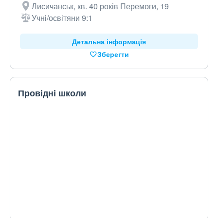
Лисичанськ, кв. 40 років Перемоги, 19
Учні/освітяни 9:1
Детальна інформація
Зберегти
Провідні школи