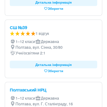
Детальна інформація
Зберегти
СШ №39
1 відгук
1–12 класи
Державна
Полтава, вул. Сінна, 30/80
Учні/освітяни 2:1
Детальна інформація
Зберегти
Полтавський НРЦ
1–12 класи
Державна
Полтава, вул. Г. Сталінграду, 16