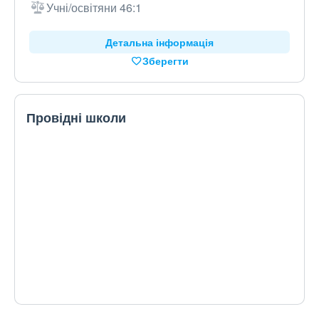
Учні/освітяни 46:1
Детальна інформація
Зберегти
Провідні школи