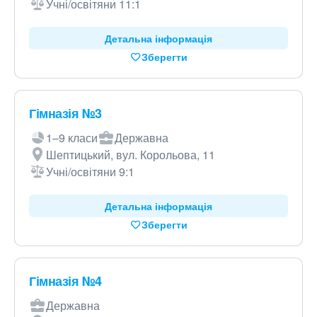
Учні/освітяни 11:1
Детальна інформація
Зберегти
Гімназія №3
1–9 класи
Державна
Шептицький, вул. Корольова, 11
Учні/освітяни 9:1
Детальна інформація
Зберегти
Гімназія №4
Державна