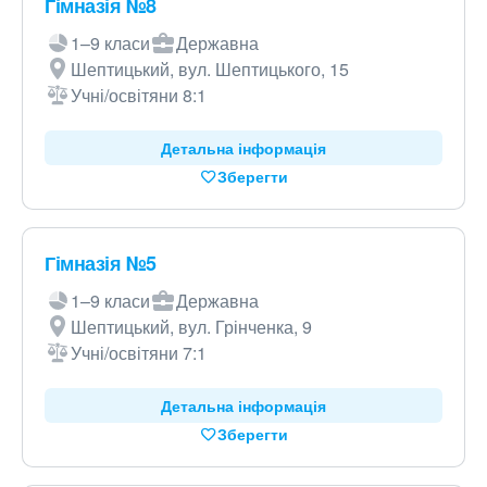
Гімназія №8
1–9 класи
Державна
Шептицький, вул. Шептицького, 15
Учні/освітяни 8:1
Детальна інформація
Зберегти
Гімназія №5
1–9 класи
Державна
Шептицький, вул. Грінченка, 9
Учні/освітяни 7:1
Детальна інформація
Зберегти