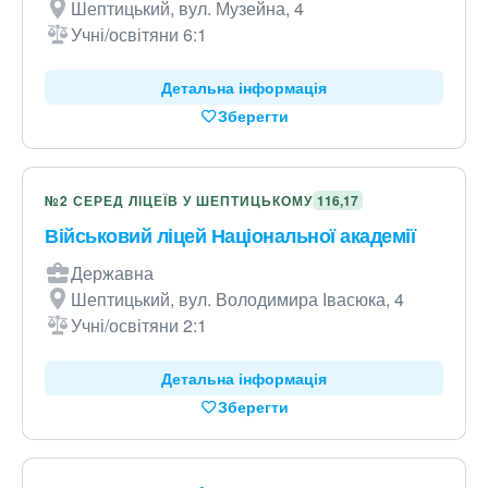
Шептицький, вул. Музейна, 4
Учні/освітяни 6:1
Детальна інформація
Зберегти
№2 СЕРЕД ЛІЦЕЇВ У ШЕПТИЦЬКОМУ
116,17
Військовий ліцей Національної академії
Державна
Шептицький, вул. Володимира Івасюка, 4
Учні/освітяни 2:1
Детальна інформація
Зберегти