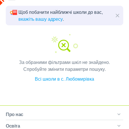
Щоб побачити найближчі школи до вас,
вкажіть вашу адресу
.
За обраними фільтрами шкіл не знайдено.
Спробуйте змінити параметри пошуку.
Всі школи в с. Любомирівка
Про нас
Освіта