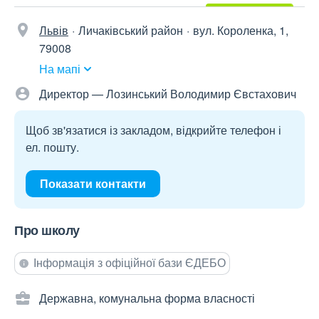
Львів
Личаківський район
вул. Короленка, 1,
79008
На мапі
Директор — Лозинський Володимир Євстахович
Щоб зв'язатися із закладом, відкрийте телефон і
ел. пошту.
Показати контакти
Про школу
Інформація з офіційної бази ЄДЕБО
Державна, комунальна форма власності