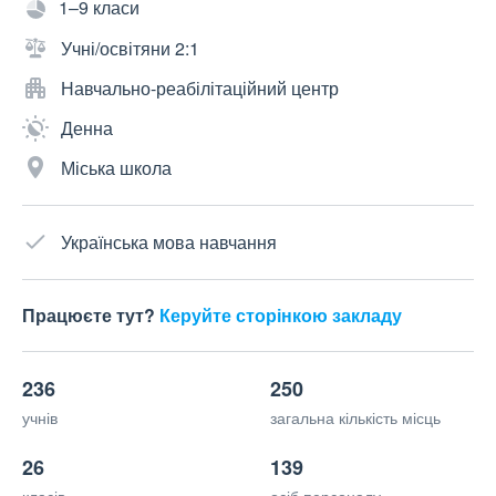
1–9 класи
Учні/освітяни 2:1
Навчально-реабілітаційний центр
Денна
Міська школа
Українська мова навчання
Працюєте тут?
Керуйте сторінкою закладу
236
250
учнів
загальна кількість місць
26
139