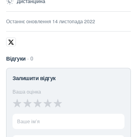
Дистанційна
Останнє оновлення 14 листопада 2022
Відгуки
0
Залишити відгук
Ваша оцінка
Ваше ім’я