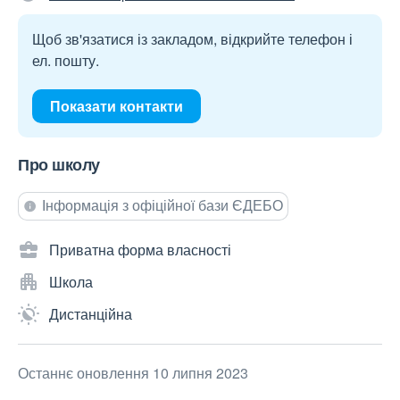
Щоб зв'язатися із закладом, відкрийте телефон і
ел. пошту.
Показати контакти
Про школу
Інформація з офіційної бази ЄДЕБО
Приватна форма власності
Школа
Дистанційна
Останнє оновлення 10 липня 2023