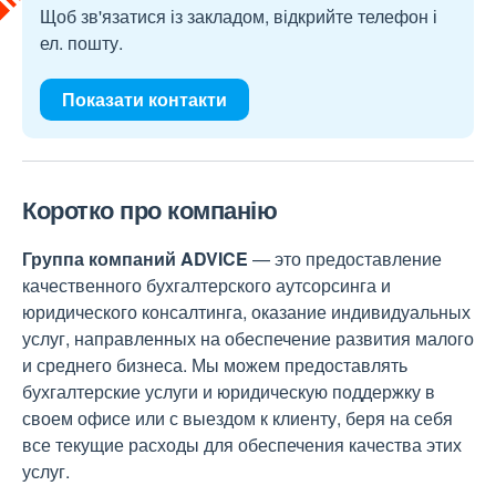
Щоб зв'язатися із закладом, відкрийте телефон і
ел. пошту.
Показати контакти
Коротко про компанію
Группа компаний
ADVICE
— это предоставление
качественного бухгалтерского аутсорсинга и
юридического консалтинга, оказание индивидуальных
услуг, направленных на обеспечение развития малого
и среднего бизнеса. Мы можем предоставлять
бухгалтерские услуги и юридическую поддержку в
своем офисе или с выездом к клиенту, беря на себя
все текущие расходы для обеспечения качества этих
услуг.