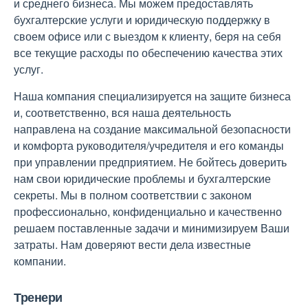
и среднего бизнеса. Мы можем предоставлять
бухгалтерские услуги и юридическую поддержку в
своем офисе или с выездом к клиенту, беря на себя
все текущие расходы по обеспечению качества этих
услуг.
Наша компания специализируется на защите бизнеса
и, соответственно, вся наша деятельность
направлена на создание максимальной безопасности
и комфорта руководителя/учредителя и его команды
при управлении предприятием. Не бойтесь доверить
нам свои юридические проблемы и бухгалтерские
секреты. Мы в полном соответствии с законом
профессионально, конфиденциально и качественно
решаем поставленные задачи и минимизируем Ваши
затраты. Нам доверяют вести дела известные
компании.
Тренери