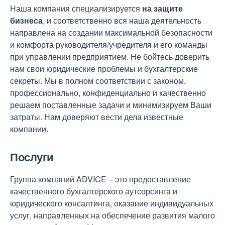
Наша компания специализируется
на защите
бизнеса
, и соответственно вся наша деятельность
направлена на создании максимальной безопасности
и комфорта руководителя/учредителя и его команды
при управлении предприятием. Не бойтесь доверить
нам свои юридические проблемы и бухгалтерские
секреты. Мы в полном соответствии с законом,
профессионально, конфиденциально и качественно
решаем поставленные задачи и минимизируем Ваши
затраты. Нам доверяют вести дела известные
компании.
Послуги
Группа компаний ADVICE – это предоставление
качественного бухгалтерского аутсорсинга и
юридического консалтинга, оказание индивидуальных
услуг, направленных на обеспечение развития малого