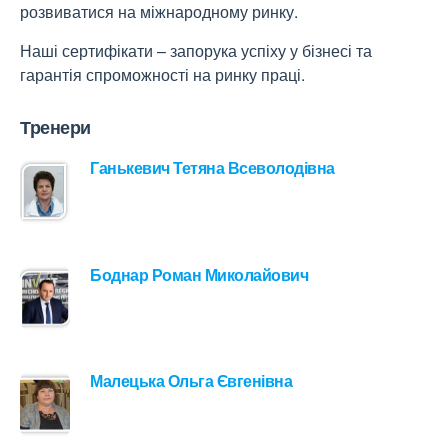
розвиватися на міжнародному ринку.
Наші сертифікати – запорука успіху у бізнесі та
гарантія спроможності на ринку праці.
Тренери
Ганькевич Тетяна Всеволодівна
Боднар Роман Миколайович
Малецька Ольга Євгенівна