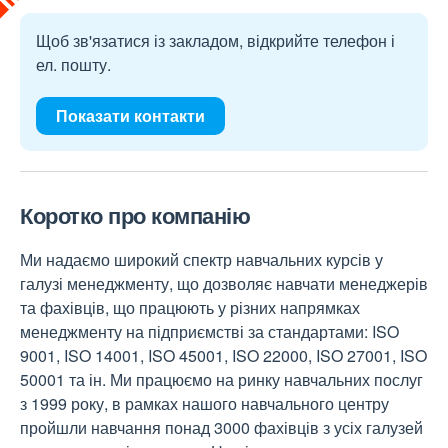
Щоб зв'язатися із закладом, відкрийте телефон і
ел. пошту.
Показати контакти
Коротко про компанію
Ми надаємо широкий спектр навчальних курсів у
галузі менеджменту, що дозволяє навчати менеджерів
та фахівців, що працюють у різних напрямках
менеджменту на підприємстві за стандартами: ISO
9001, ISO 14001, ISO 45001, ISO 22000, ISO 27001, ISO
50001 та ін. Ми працюємо на ринку навчальних послуг
з 1999 року, в рамках нашого навчального центру
пройшли навчання понад 3000 фахівців з усіх галузей