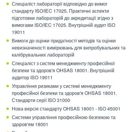
Спеціаліст лабораторії відповідно до вимог
стандарту ISO/IEC 17025. Практичні аспекти
підготовки лабораторій до акредитації згідно з
вимогами ISO/IEC 17025. Внутрішній аудит ISO
19011
Вимоги до оцінки придатності методів та оцінки
невизначеності вимірювань для випробувальних та
калібрувальних лабораторій
Спеціаліст з систем менеджменту професійної
безпеки та здоров'я OHSAS 18001. Внутрішній
аудитор ISO 19011
Управління ризиками у системі менеджменту
професійної безпеки та здоров'я OHSAS 18001.
Стандарти серії ISO 31000
Нова версія стандарту OHSAS 18001 - ISO 45001
Системи управління професійною безпекою та
здоров'ям 18001