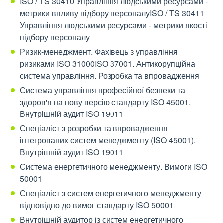
ISO / TS 30410 Управління людськими ресурсами -
метрики впливу підбору персоналуISO / TS 30411
Управління людськими ресурсами - метрики якості
підбору персоналу
Ризик-менеджмент. Фахівець з управління
ризиками ISO 31000ISO 37001. Антикорупційна
система управління. Розробка та впровадження
Система управління професійної безпеки та
здоров'я на нову версію стандарту ISO 45001.
Внутрішній аудит ISO 19011
Спеціаліст з розробки та впровадження
інтегрованих систем менеджменту (ISO 45001).
Внутрішній аудит ISO 19011
Система енергетичного менеджменту. Вимоги ISO
50001
Спеціаліст з систем енергетичного менеджменту
відповідно до вимог стандарту ISO 50001
Внутрішній аудитор із систем енергетичного