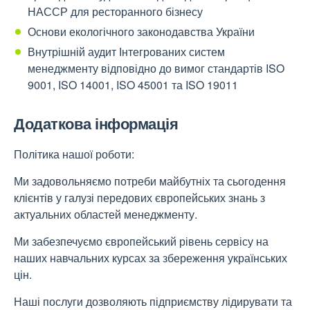
НАССР для ресторанного бізнесу
Основи екологічного законодавства України
Внутрішній аудит Інтегрованих систем
менеджменту відповідно до вимог стандартів ISO
9001, ISO 14001, ISO 45001 та ISO 19011
Додаткова інформація
Політика нашої роботи:
Ми задовольняємо потреби майбутніх та сьогодення
клієнтів у галузі передових європейських знань з
актуальних областей менеджменту.
Ми забезпечуємо європейський рівень сервісу на
наших навчальних курсах за збереження українських
цін.
Наші послуги дозволяють підприємству лідирувати та