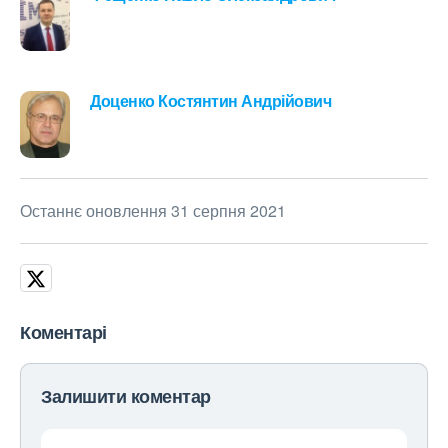
Доценко Костянтин Андрійович
Останнє оновлення 31 серпня 2021
Коментарі
Залишити коментар