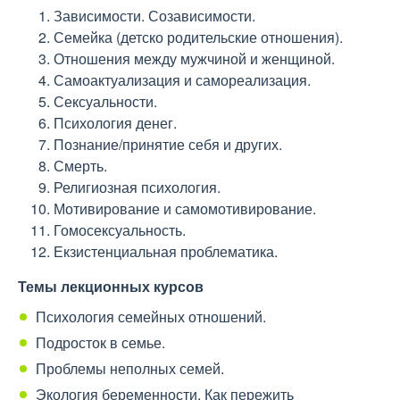
Зависимости. Созависимости.
Семейка (детско родительские отношения).
Отношения между мужчиной и женщиной.
Самоактуализация и самореализация.
Сексуальности.
Психология денег.
Познание/принятие себя и других.
Смерть.
Религиозная психология.
Мотивирование и самомотивирование.
Гомосексуальность.
Екзистенциальная проблематика.
Темы лекционных курсов
Психология семейных отношений.
Подросток в семье.
Проблемы неполных семей.
Экология беременности. Как пережить