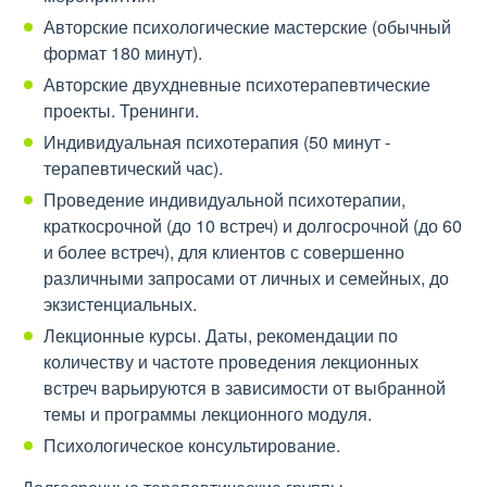
Авторские психологические мастерские (обычный
формат 180 минут).
Авторские двухдневные психотерапевтические
проекты. Тренинги.
Индивидуальная психотерапия (50 минут -
терапевтический час).
Проведение индивидуальной психотерапии,
краткосрочной (до 10 встреч) и долгосрочной (до 60
и более встреч), для клиентов с совершенно
различными запросами от личных и семейных, до
экзистенциальных.
Лекционные курсы. Даты, рекомендации по
количеству и частоте проведения лекционных
встреч варьируются в зависимости от выбранной
темы и программы лекционного модуля.
Психологическое консультирование.