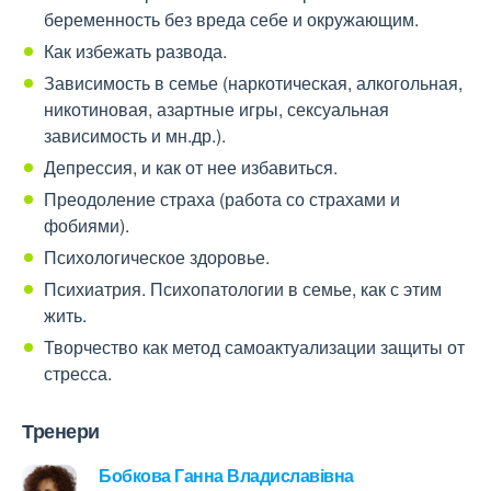
беременность без вреда себе и окружающим.
Как избежать развода.
Зависимость в семье (наркотическая, алкогольная,
никотиновая, азартные игры, сексуальная
зависимость и мн.др.).
Депрессия, и как от нее избавиться.
Преодоление страха (работа со страхами и
фобиями).
Психологическое здоровье.
Психиатрия. Психопатологии в семье, как с этим
жить.
Творчество как метод самоактуализации защиты от
стресса.
Тренери
Бобкова Ганна Владиславівна