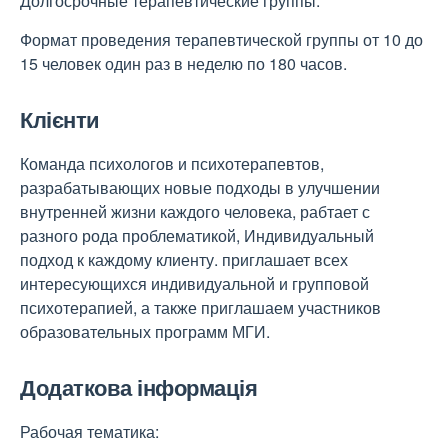
Долгосрочные терапевтические группы.
Формат проведения терапевтической группы от 10 до
15 человек один раз в неделю по 180 часов.
Клієнти
Команда психологов и психотерапевтов,
разрабатывающих новые подходы в улучшении
внутренней жизни каждого человека, рабтает с
разного рода проблематикой, Индивидуальный
подход к каждому клиенту. приглашает всех
интересующихся индивидуальной и групповой
психотерапией, а также приглашаем участников
образовательных программ МГИ.
Додаткова інформація
Рабочая тематика: