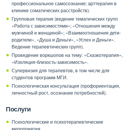
профессиональное самосознание; арттерапия в
клинике соматических расстройств).
Групповая терапия (ведение тематических групп
«Работа с зависимостями»; «Отношения между
мужчиной и женщиной»; «Взаимоотношения дети-
родители», «Душа и Деньги», «Успех и Деньги».
Ведение терапевтических групп).
Проведение воркшопов на тему: «Сказкотерапия»,
«Изоляция-близость-зависимость».
Супервизия для терапевтов, в том числе для
студентов программ МГИ.
Психологическая консультация (профориентация,
личностный рост, осознание потребностей).
Послуги
Психологические и психотерапевтические
мероприятия.