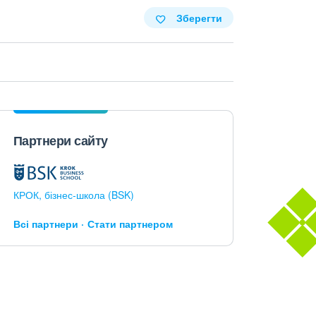
Зберегти
Партнери сайту
КРОК, бізнес-школа (BSK)
Всі партнери
Стати партнером