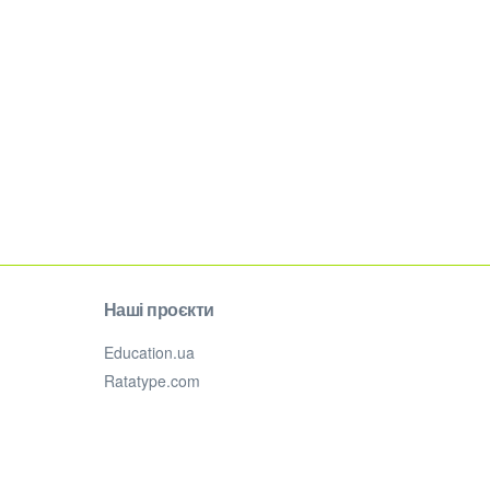
Наші проєкти
Education.ua
Ratatype.com