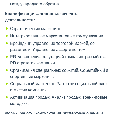
международного образца.
Квалификация – основные аспекты
деятельности:
Стратегический маркетинг
Интегрированные маркетинговые коммуникации
Брейндинг, управление торговой маркой, ее
развитием. Управление ассортиментом
PR: управление репутацией компании, разработка
PR стратегии компании
Организация специальных событий. Событийный и
спортивный маркетинг.
Социальный маркетинг. Развитие социальной идеи
и миссии компании
Активизация продаж. Анализ продаж, тренинговые
методики.
Формы работы: консультация, экспертные оценки и