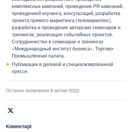
комплексных кампаний, проведение PR кампаний,
проведенией коучинга, консультаций, разработка
проекта прямого маркетинга (телемаркетинг),
разработка и проведение авторских семинаров и
тренингов, реализация событийных проектов.
Сотрудничество в семинарах и тренингах
«Международный институт бизнеса», Торгово-
Промышленная палата.
Публикации в деловой и специализированной
прессе.
Останнє оновлення 8 квітня 2022
Коментарі