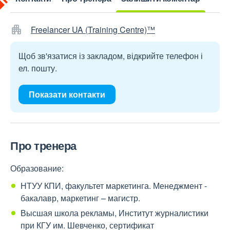
Freelancer UA (Training Centre)™
Щоб зв'язатися із закладом, відкрийте телефон і
ел. пошту.
Показати контакти
Про тренера
Образование:
НТУУ КПИ, факультет маркетинга. Менеджмент -
бакалавр, маркетинг – магистр.
Высшая школа рекламы, Институт журналистики
при КГУ им. Шевченко, сертификат