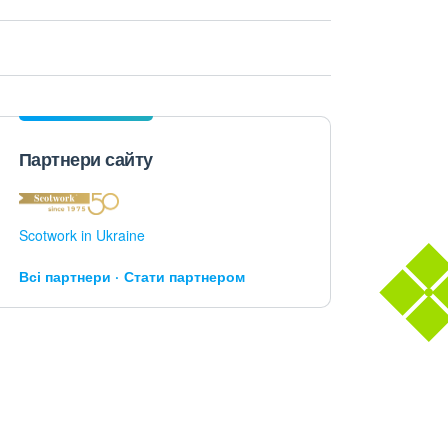
Партнери сайту
Scotwork in Ukraine
Всі партнери
Стати партнером