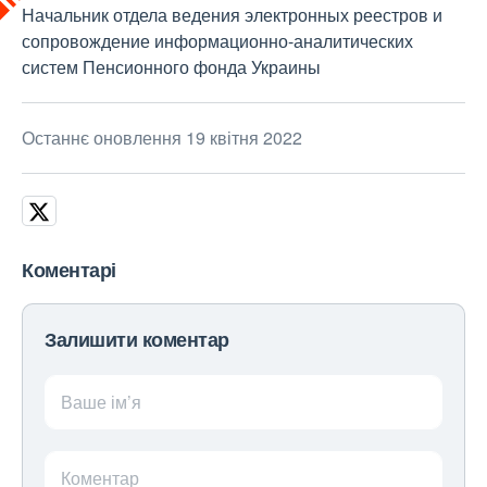
Начальник отдела ведения электронных реестров и
сопровождение информационно-аналитических
систем Пенсионного фонда Украины
Останнє оновлення 19 квітня 2022
Коментарі
Залишити коментар
Ваше ім’я
Коментар